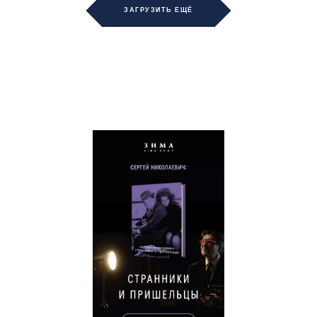
ЗАГРУЗИТЬ ЕЩЁ