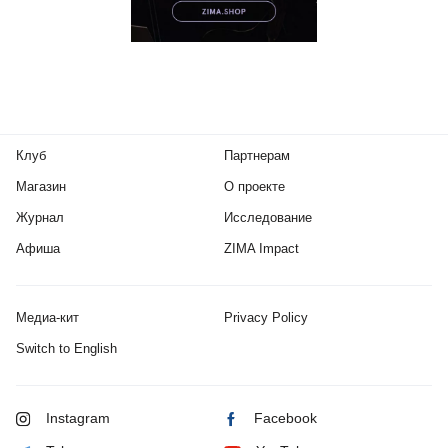
Клуб
Партнерам
Магазин
О проекте
Журнал
Исследование
Афиша
ZIMA Impact
Медиа-кит
Privacy Policy
Switch to English
Instagram
Facebook