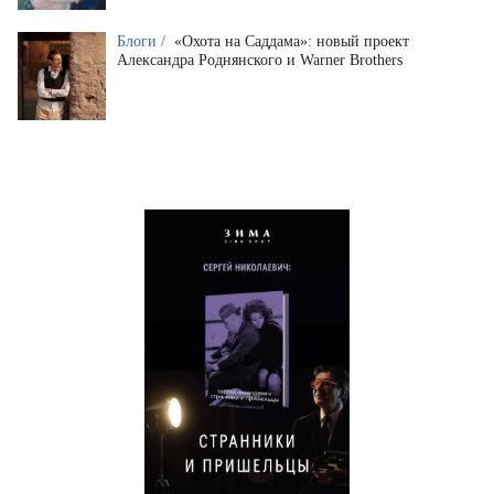
Блоги /
«Охота на Саддама»: новый проект
Александра Роднянского и Warner Brothers