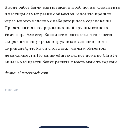
В ходе работ были взяты тысячи проб почвы, фрагменты
и частицы самых разных объектов, и все это прошло
через многочисленные лабораторные исследования.
Представитель координационной группы южного
Уилтшира Алистер Каннингем рассказал, что совсем
скоро они начнут реконструкцию и санацию дома
Скрипалей, чтобы он снова стал жилым объектом
недвижимости. Но дальнейшую судьбу дома по Christie
Miller Road власти будут решать с местными жителями.
Фото: shutterstock.com
01/03/2019