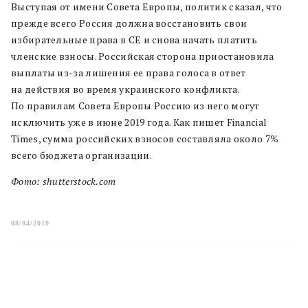
Выступая от имени Совета Европы, политик сказал, что
прежде всего Россия должна восстановить свои
избирательные права в СЕ и снова начать платить
членские взносы. Российская сторона приостановила
выплаты из-за лишения ее права голоса в ответ
на действия во время украинского конфликта.
По правилам Совета Европы Россию из него могут
исключить уже в июне 2019 года. Как пишет Financial
Times, сумма российских взносов составляла около 7%
всего бюджета организации.
Фото: shutterstock.com
08/04/2019