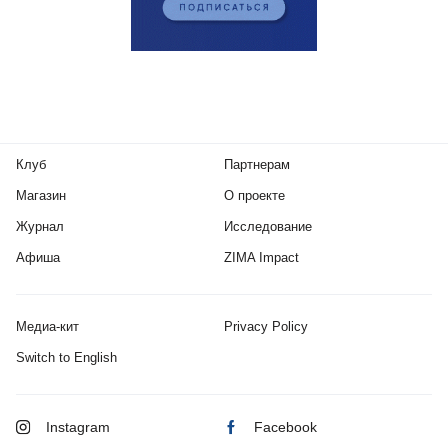
Клуб
Партнерам
Магазин
О проекте
Журнал
Исследование
Афиша
ZIMA Impact
Медиа-кит
Privacy Policy
Switch to English
Instagram
Facebook