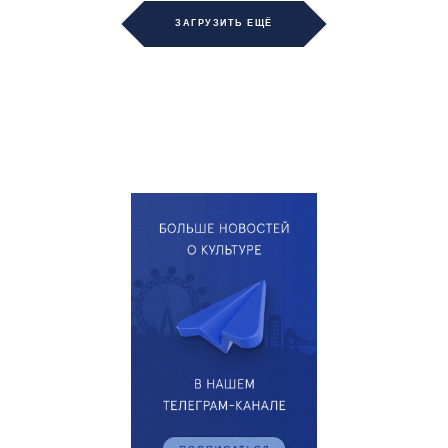
ЗАГРУЗИТЬ ЕЩЁ