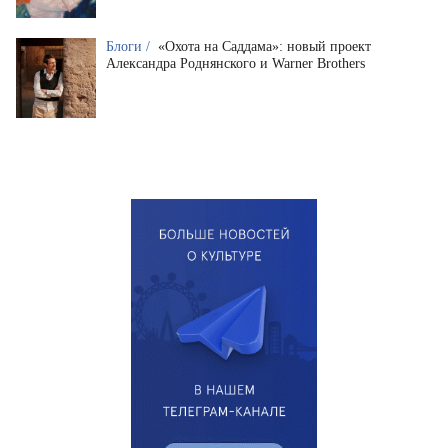
Блоги /
«Охота на Саддама»: новый проект
Александра Роднянского и Warner Brothers