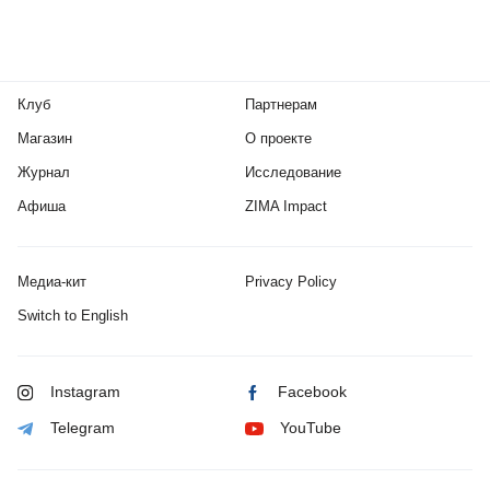
Клуб
Партнерам
Магазин
О проекте
Журнал
Исследование
Афиша
ZIMA Impact
Медиа-кит
Privacy Policy
Switch to English
Instagram
Facebook
Telegram
YouTube