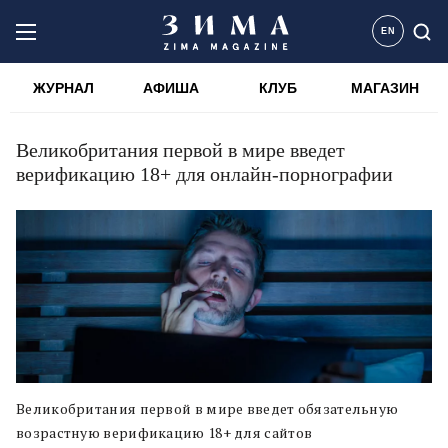
EN
ЖУРНАЛ
АФИША
КЛУБ
МАГАЗИН
Великобритания первой в мире введет
верификацию 18+ для онлайн-порнографии
Великобритания первой в мире введет обязательную
возрастную верификацию 18+ для сайтов