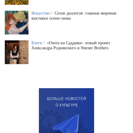
Искусство /
Сезон диалогов: главные мировые
выставки осени-зимы
Блоги /
«Охота на Саддама»: новый проект
Александра Роднянского и Warner Brothers