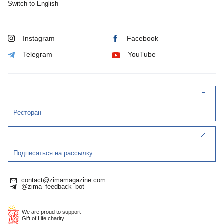
Switch to English
Instagram
Facebook
Telegram
YouTube
Ресторан
Подписаться на рассылку
contact@zimamagazine.com
@zima_feedback_bot
We are proud to support
Gift of Life charity