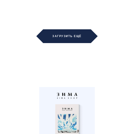
ЗАГРУЗИТЬ ЕЩЁ