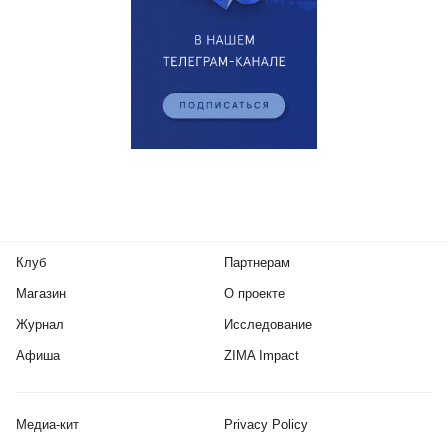
Клуб
Партнерам
Магазин
О проекте
Журнал
Исследование
Афиша
ZIMA Impact
Медиа-кит
Privacy Policy