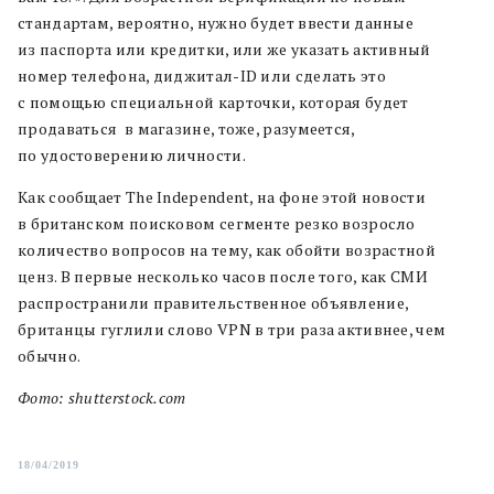
стандартам, вероятно, нужно будет ввести данные
из паспорта или кредитки, или же указать активный
номер телефона, диджитал-ID или сделать это
с помощью специальной карточки, которая будет
продаваться в магазине, тоже, разумеется,
по удостоверению личности.
Как сообщает The Independent, на фоне этой новости
в британском поисковом сегменте резко возросло
количество вопросов на тему, как обойти возрастной
ценз. В первые несколько часов после того, как СМИ
распространили правительственное объявление,
британцы гуглили слово VPN в три раза активнее, чем
обычно.
Фото: shutterstock.com
18/04/2019