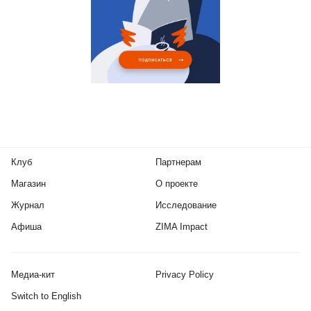
Клуб
Партнерам
Магазин
О проекте
Журнал
Исследование
Афиша
ZIMA Impact
Медиа-кит
Privacy Policy
Switch to English