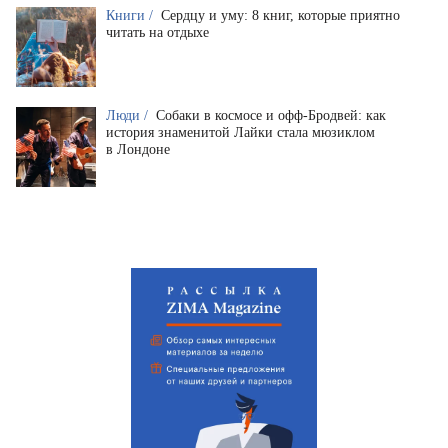
Книги /
Сердцу и уму: 8 книг, которые приятно
читать на отдыхе
Люди /
Собаки в космосе и офф-Бродвей: как
история знаменитой Лайки стала мюзиклом
в Лондоне