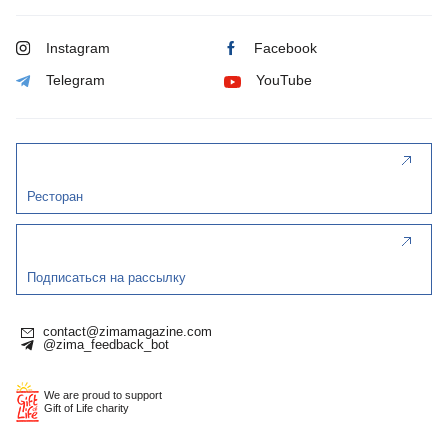
Instagram
Facebook
Telegram
YouTube
Ресторан
Подписаться на рассылку
contact@zimamagazine.com
@zima_feedback_bot
We are proud to support
Gift of Life charity