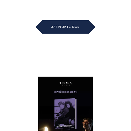
ЗАГРУЗИТЬ ЕЩЁ