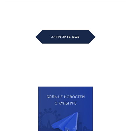
ЗАГРУЗИТЬ ЕЩЁ