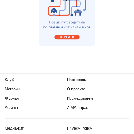
Клуб
Партнерам
Магазин
О проекте
Журнал
Исследование
Афиша
ZIMA Impact
Медиа-кит
Privacy Policy