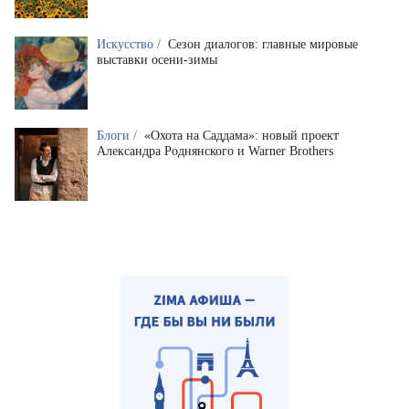
Искусство /
Сезон диалогов: главные мировые
выставки осени-зимы
Блоги /
«Охота на Саддама»: новый проект
Александра Роднянского и Warner Brothers