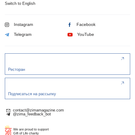
Switch to English
Instagram
Facebook
Telegram
YouTube
Ресторан
Подписаться на рассылку
contact@zimamagazine.com
@zima_feedback_bot
We are proud to support
Gift of Life charity