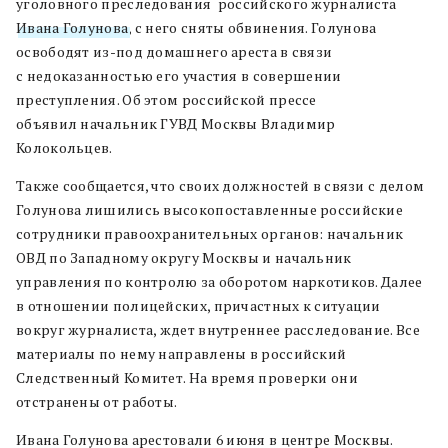
уголовного преследования российского журналиста
Ивана Голунова
, с него сняты обвинения. Голунова
освободят из-под домашнего ареста в связи
с недоказанностью его участия в совершении
преступления. Об этом российской прессе
объявил начальник ГУВД Москвы Владимир
Колокольцев.
Также сообщается, что своих должностей в связи с делом
Голунова лишились высокопоставленные российские
сотрудники правоохранительных органов: начальник
ОВД по Западному округу Москвы и начальник
управления по контролю за оборотом наркотиков. Далее
в отношении полицейских, причастных к ситуации
вокруг журналиста, ждет внутреннее расследование. Все
материалы по нему направлены в российский
Следственный Комитет. На время проверки они
отстранены от работы.
Ивана Голунова арестовали 6 июня в центре Москвы.