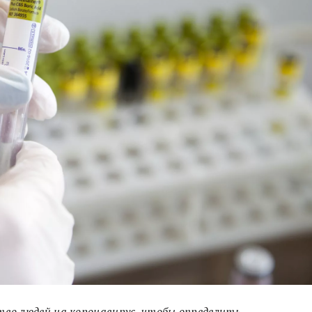
во людей на коронавирус, чтобы определить