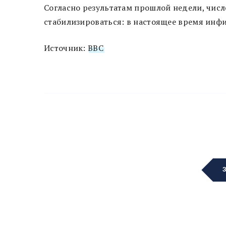
Согласно результатам прошлой недели, числ
стабилизироваться: в настоящее время инф
Источник:
BBC