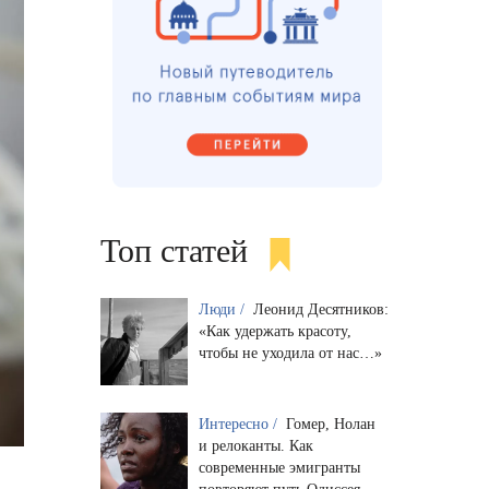
Топ статей
Люди /
Леонид Десятников:
«Как удержать красоту,
чтобы не уходила от нас…»
Интересно /
Гомер, Нолан
и релоканты. Как
современные эмигранты