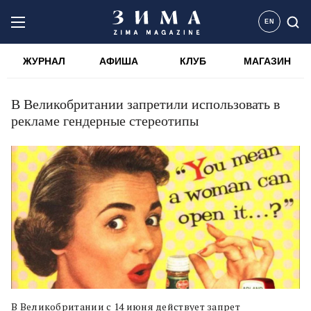
EN
ЖУРНАЛ
АФИША
КЛУБ
МАГАЗИН
В Великобритании запретили использовать в
рекламе гендерные стереотипы
В Великобритании с 14 июня действует запрет