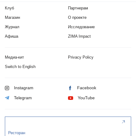
Клуб
Партнерам
Магазин
О проекте
Журнал
Исследование
Афиша
ZIMA Impact
Медиа-кит
Privacy Policy
Switch to English
Instagram
Facebook
Telegram
YouTube
Ресторан