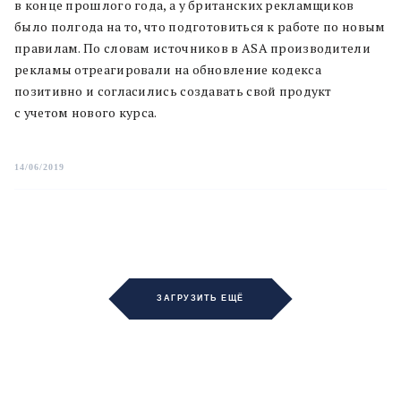
в конце прошлого года, а у британских рекламщиков
было полгода на то, что подготовиться к работе по новым
правилам. По словам источников в ASA производители
рекламы отреагировали на обновление кодекса
позитивно и согласились создавать свой продукт
с учетом нового курса.
14/06/2019
ЗАГРУЗИТЬ ЕЩЁ