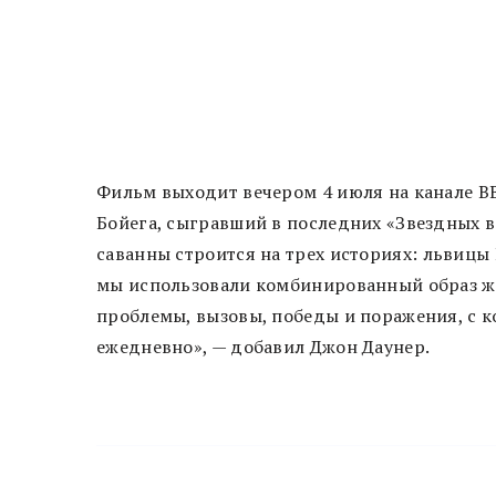
Фильм выходит вечером 4 июля на канале BB
Бойега, сыгравший в последних «Звездных 
саванны строится на трех историях: львицы 
мы использовали комбинированный образ жи
проблемы, вызовы, победы и поражения, с 
ежедневно», — добавил Джон Даунер.