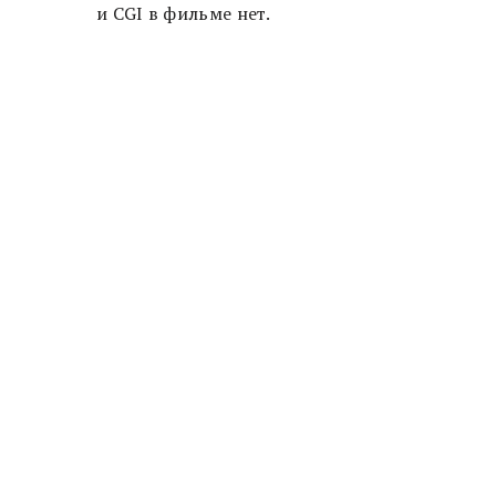
и CGI в фильме нет.