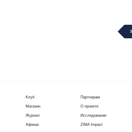
Клуб
Партнерам
Магазин
О проекте
Журнал
Исследование
Афиша
ZIMA Impact