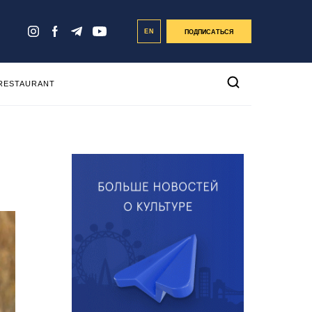
EN
ПОДПИСАТЬСЯ
 RESTAURANT