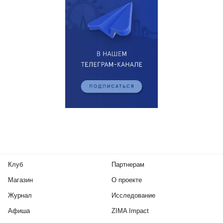
Клуб
Партнерам
Магазин
О проекте
Журнал
Исследование
Афиша
ZIMA Impact