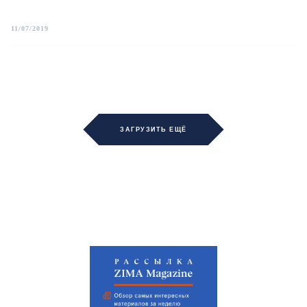
11/07/2019
ЗАГРУЗИТЬ ЕЩЁ