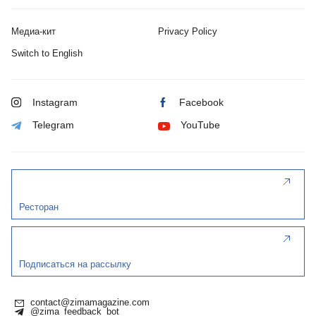
Медиа-кит
Privacy Policy
Switch to English
Instagram
Facebook
Telegram
YouTube
Ресторан
Подписаться на рассылку
contact@zimamagazine.com
@zima_feedback_bot