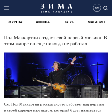
EN
ЖУРНАЛ
АФИША
КЛУБ
МАГАЗИН
Пол Маккартни создаст свой первый мюзикл. В
этом жанре он еще никогда не работал
Сэр Пол Маккартни рассказал, что работает над первым
в своей карьере мюзиклом, который будет называться