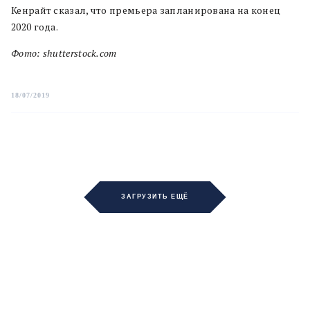
Кенрайт сказал, что премьера запланирована на конец
2020 года.
Фото: shutterstock.com
18/07/2019
ЗАГРУЗИТЬ ЕЩЁ