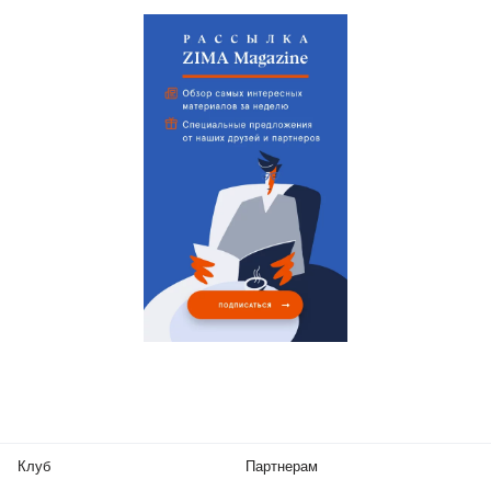
Клуб
Партнерам