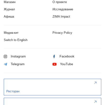
Магазин
О проекте
Журнал
Исследование
Афиша
ZIMA Impact
Медиа-кит
Privacy Policy
Switch to English
Instagram
Facebook
Telegram
YouTube
Ресторан