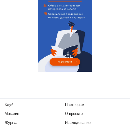
Клуб
Партнерам
Магазин
О проекте
Журнал
Исследование