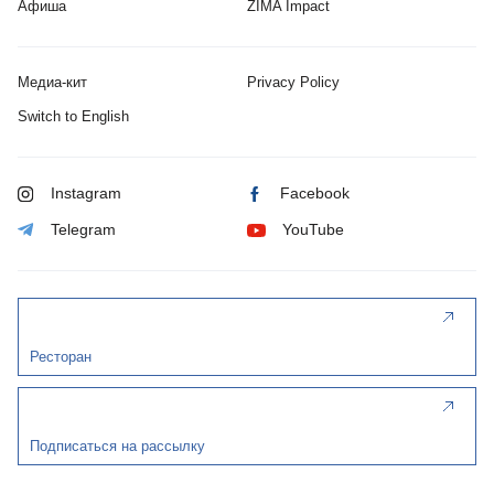
Афиша
ZIMA Impact
Медиа-кит
Privacy Policy
Switch to English
Instagram
Facebook
Telegram
YouTube
Ресторан
Подписаться на рассылку