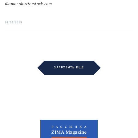
Фото: shutterstock.com
01/07/2019
ЗАГРУЗИТЬ ЕЩЁ