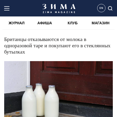
EN
ЖУРНАЛ
АФИША
КЛУБ
МАГАЗИН
Британцы отказываются от молока в
одноразовой таре и покупают его в стеклянных
бутылках