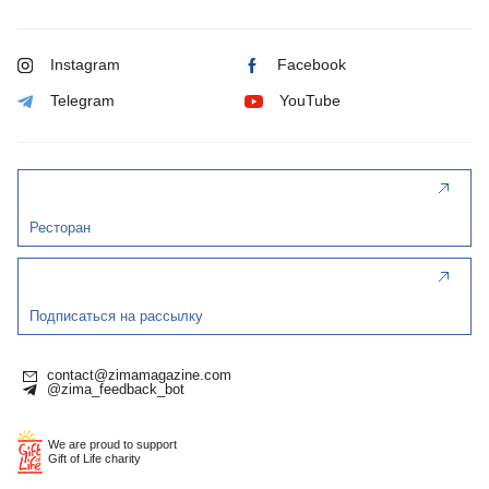
Instagram
Facebook
Telegram
YouTube
Ресторан
Подписаться на рассылку
contact@zimamagazine.com
@zima_feedback_bot
We are proud to support
Gift of Life charity