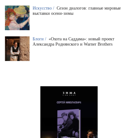
Искусство /
Сезон диалогов: главные мировые
выставки осени-зимы
Блоги /
«Охота на Саддама»: новый проект
Александра Роднянского и Warner Brothers