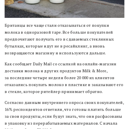
Британцы все чаще стали отказываться от покупки
молока в одноразовой таре. Все больше покупателей
предпочитают получать его в сдаваемых стеклянных
бутылках, которые идут не в ресайклинг, а вновь
возвращаются магазину и используются дальше.
Как сообщает Daily Mail со ссылкой на онлайн-магазин
доставки молока и других продуктов Milk & More,
за последние четыре недели более 20 000 их клиентов
отказались покупать молоко в пластике и заказывают его
в стекле, которое ритейлер принимает обратно.
Согласно данным внутреннего опроса своих покупателей,
16% респондентов ответили, что готовы платить больше
за свои продукты, если будут знать, что они расфасованы
в упаковку из перерабатываемых материалов. С начала