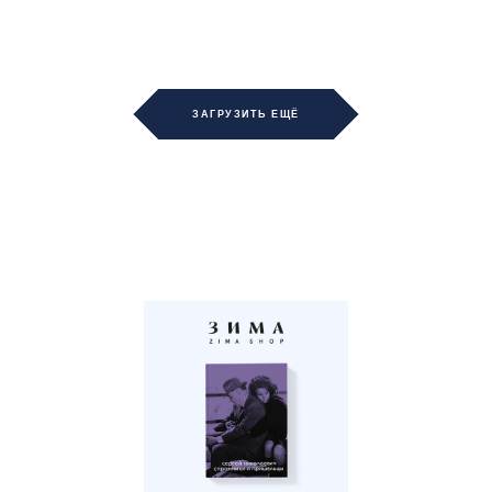
ЗАГРУЗИТЬ ЕЩЁ