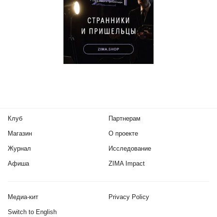
Клуб
Партнерам
Магазин
О проекте
Журнал
Исследование
Афиша
ZIMA Impact
Медиа-кит
Privacy Policy
Switch to English