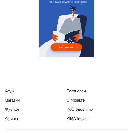
Клуб
Партнерам
Магазин
О проекте
Журнал
Исследование
Афиша
ZIMA Impact