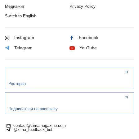
Медиа-кит
Privacy Policy
Switch to English
Instagram
Facebook
Telegram
YouTube
Ресторан
Подписаться на рассылку
contact@zimamagazine.com
@zima_feedback_bot