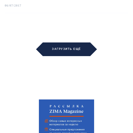
06/07/2017
ЗАГРУЗИТЬ ЕЩЁ