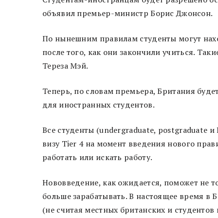
объявил премьер-министр Борис Джонсон.
По нынешним правилам студенты могут нахо
после того, как они закончили учиться. Таки
Тереза Мэй.
Теперь, по словам премьера, Британия буд
для иностранных студентов.
Все студенты (undergraduate, postgraduate и
визу Tier 4 на момент введения нового прав
работать или искать работу.
Нововведение, как ожидается, поможет не т
больше зарабатывать. В настоящее время в 
(не считая местных британских и студентов 