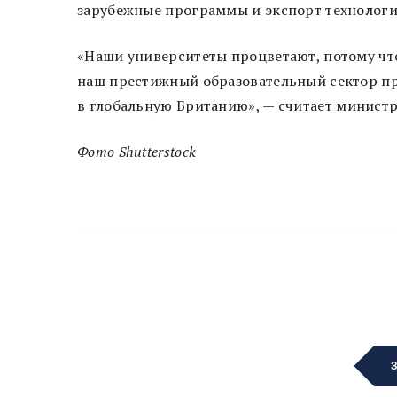
зарубежные программы и экспорт технологи
«Наши университеты процветают, потому чт
наш престижный образовательный сектор пр
в глобальную Британию», — считает минист
Фото Shutterstock