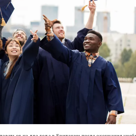
аваться на два года в Британии после окончания учеб