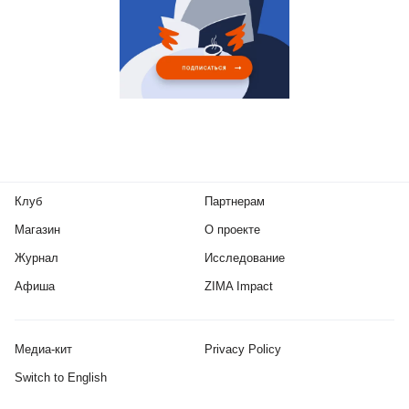
Клуб
Партнерам
Магазин
О проекте
Журнал
Исследование
Афиша
ZIMA Impact
Медиа-кит
Privacy Policy
Switch to English