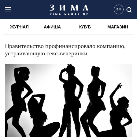
EN
ЖУРНАЛ
АФИША
КЛУБ
МАГАЗИН
Правительство профинансировало компанию,
устраивающую секс-вечеринки