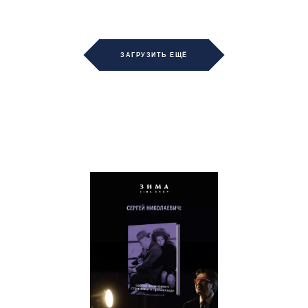
ЗАГРУЗИТЬ ЕЩЁ