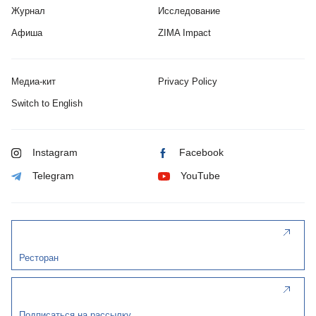
Журнал
Исследование
Афиша
ZIMA Impact
Медиа-кит
Privacy Policy
Switch to English
Instagram
Facebook
Telegram
YouTube
Ресторан
Подписаться на рассылку