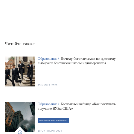
Читайте также
Образование /
Почему богатые семьи по-прежнему
выбирают британские школы и университеты
25 ИЮНЯ 2026
Образование /
Бесплатный вебинар «Как поступить
в лучшие ВУЗы США»
ПАРТНЕРСКИЙ МАТЕРИАЛ
18 ОКТЯБРЯ 2024