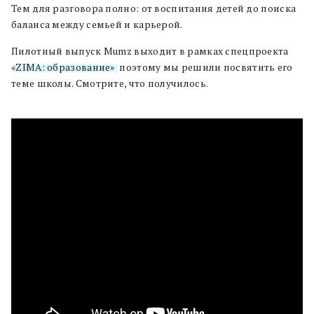
Тем для разговора полно: от воспитания детей до поиска
баланса между семьей и карьерой.
Пилотный выпуск Mumz выходит в рамках спецпроекта
«ZIMA: образование»
, поэтому мы решили посвятить его
теме школы. Смотрите, что получилось.