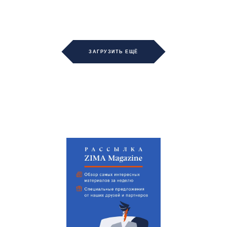
ЗАГРУЗИТЬ ЕЩЁ