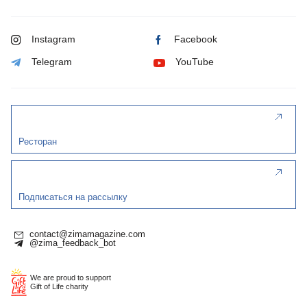
Instagram
Facebook
Telegram
YouTube
Ресторан
Подписаться на рассылку
contact@zimamagazine.com
@zima_feedback_bot
We are proud to support
Gift of Life charity