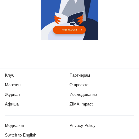
Клуб
Партнерам
Магазин
О проекте
Журнал
Исследование
Афиша
ZIMA Impact
Медиа-кит
Privacy Policy
Switch to English