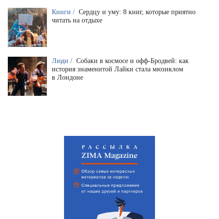
Книги /
Сердцу и уму: 8 книг, которые приятно
читать на отдыхе
Люди /
Собаки в космосе и офф-Бродвей: как
история знаменитой Лайки стала мюзиклом
в Лондоне