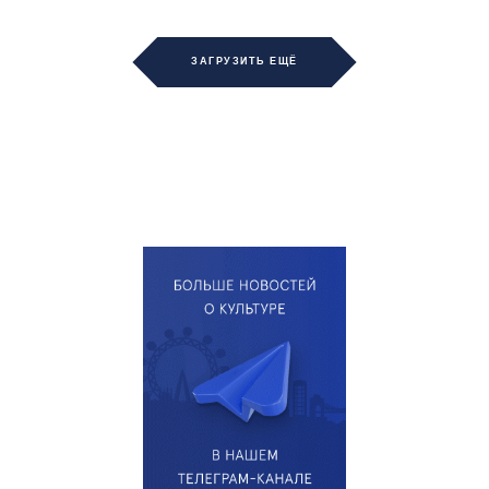
ЗАГРУЗИТЬ ЕЩЁ