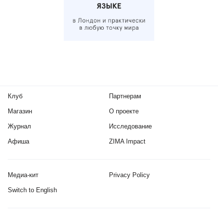
Клуб
Партнерам
Магазин
О проекте
Журнал
Исследование
Афиша
ZIMA Impact
Медиа-кит
Privacy Policy
Switch to English