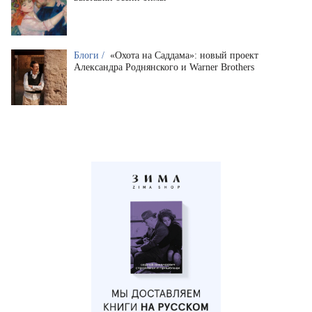
Блоги /
«Охота на Саддама»: новый проект
Александра Роднянского и Warner Brothers