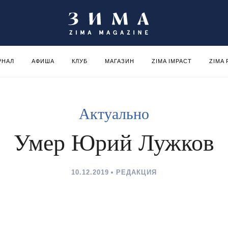
РНАЛ
АФИША
КЛУБ
МАГАЗИН
ZIMA IMPACT
ZIMA
Актуально
Умер Юрий Лужков
10.12.2019
РЕДАКЦИЯ