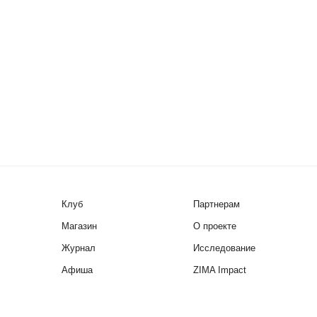
Клуб
Партнерам
Магазин
О проекте
Журнал
Исследование
Афиша
ZIMA Impact