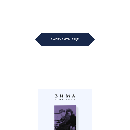
ЗАГРУЗИТЬ ЕЩЁ