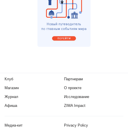
Клуб
Партнерам
Магазин
О проекте
Журнал
Исследование
Афиша
ZIMA Impact
Медиа-кит
Privacy Policy