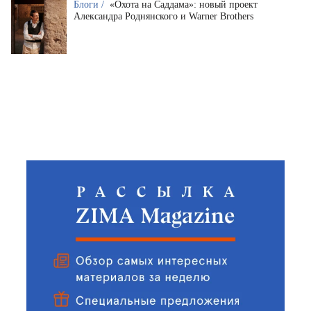
Блоги /
«Охота на Саддама»: новый проект
Александра Роднянского и Warner Brothers