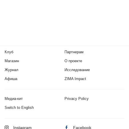
Клуб
Партнерам
Магазин
О проекте
Журнал
Исследование
Афиша
ZIMA Impact
Медиа-кит
Privacy Policy
Switch to English
Instagram
Facebook