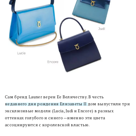
Сам бренд Launer верен Ее Величеству. В честь
недавнего дня рождения Елизаветы II
дом выпустили три
эксклюзивые модели (Lucia, Judi и Encore) в разных
оттенках голубого и синего —именно эти цвета
ассоциируются с королевской властью.