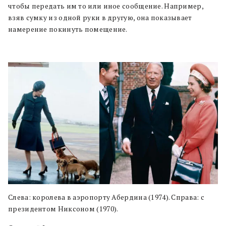
чтобы передать им то или иное сообщение. Например,
взяв сумку из одной руки в другую, она показывает
намерение покинуть помещение.
Слева: королева в аэропорту Абердина (1974). Справа: с
президентом Никсоном (1970).