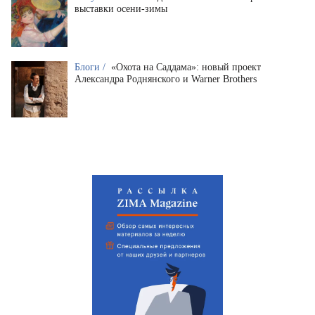
выставки осени-зимы
Блоги /
«Охота на Саддама»: новый проект
Александра Роднянского и Warner Brothers