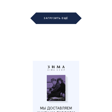
ЗАГРУЗИТЬ ЕЩЁ