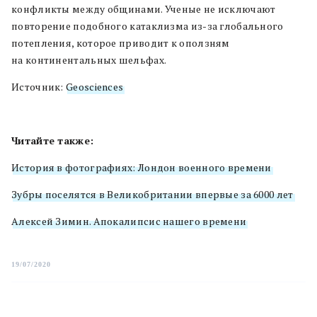
конфликты между общинами. Ученые не исключают
повторение подобного катаклизма из-за глобального
потепления, которое приводит к оползням
на континентальных шельфах.
Источник:
Geosciences
Читайте также:
История в фотографиях: Лондон военного времени
Зубры поселятся в Великобритании впервые за 6000 лет
Алексей Зимин. Апокалипсис нашего времени
19/07/2020