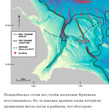
Понадобились сотни лет, чтобы население Британии
восстановилось. Из-за паводка древние люди потеряли
привычные места охоты и рыбалки, что обострило