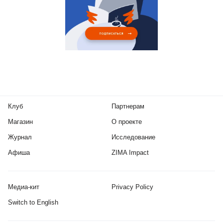
Клуб
Партнерам
Магазин
О проекте
Журнал
Исследование
Афиша
ZIMA Impact
Медиа-кит
Privacy Policy
Switch to English