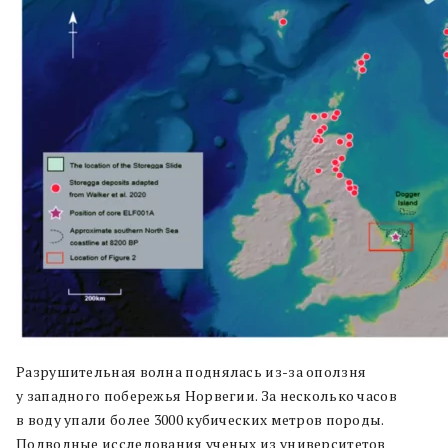
Разрушительная волна поднялась из-за оползня
у западного побережья Норвегии. За несколько часов
в воду упали более 3000 кубических метров породы.
Подводные исследования ученых из университетов