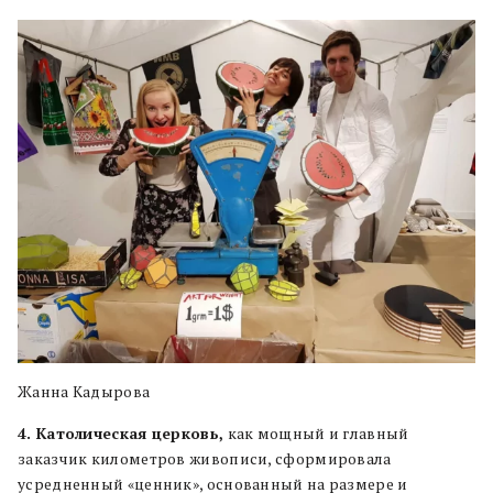
Жанна Кадырова
4. Католическая церковь,
как мощный и главный
заказчик километров живописи, сформировала
усредненный «ценник», основанный на размере и