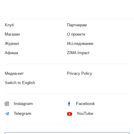
Клуб
Партнерам
Магазин
О проекте
Журнал
Исследование
Афиша
ZIMA Impact
Медиа-кит
Privacy Policy
Switch to English
Instagram
Facebook
Telegram
YouTube