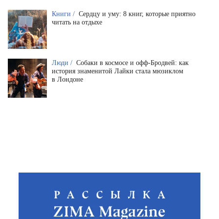
Книги /
Сердцу и уму: 8 книг, которые приятно
читать на отдыхе
Люди /
Собаки в космосе и офф-Бродвей: как
история знаменитой Лайки стала мюзиклом
в Лондоне