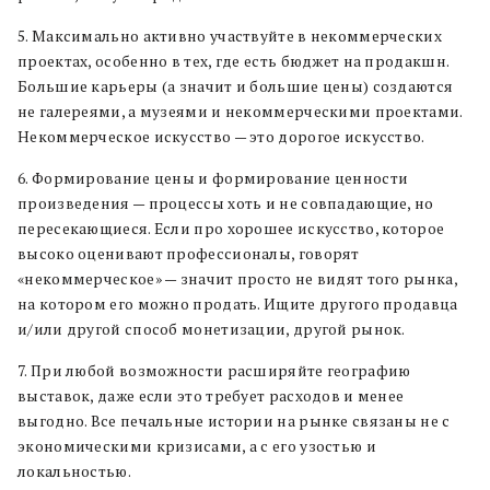
5. Максимально активно участвуйте в некоммерческих
проектах, особенно в тех, где есть бюджет на продакшн.
Большие карьеры (а значит и большие цены) создаются
не галереями, а музеями и некоммерческими проектами.
Некоммерческое искусство — это дорогое искусство.
6. Формирование цены и формирование ценности
произведения — процессы хоть и не совпадающие, но
пересекающиеся. Если про хорошее искусство, которое
высоко оценивают профессионалы, говорят
«некоммерческое» — значит просто не видят того рынка,
на котором его можно продать. Ищите другого продавца
и/или другой способ монетизации, другой рынок.
7. При любой возможности расширяйте географию
выставок, даже если это требует расходов и менее
выгодно. Все печальные истории на рынке связаны не с
экономическими кризисами, а с его узостью и
локальностью.