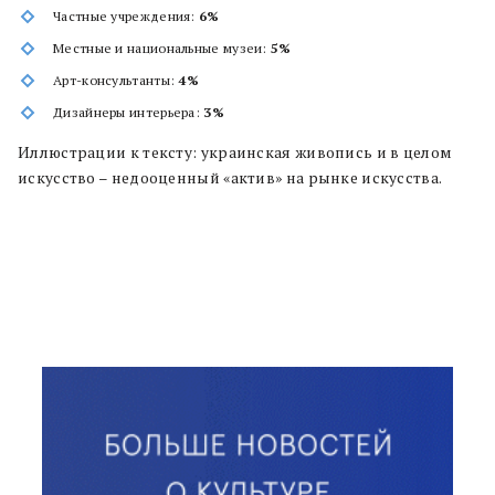
Частные учреждения:
6%
Местные и национальные музеи:
5%
Арт-консультанты:
4%
Дизайнеры интерьера:
3%
Иллюстрации к тексту: украинская живопись и в целом
искусство – недооценный «актив» на рынке искусства.