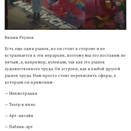
Винни Реунов
Есть еще один рынок, но он стоит в стороне и не
встраивается в эти иерархии, поэтому мы его поставим не
пятым, а, например, нулевым, так как это рынок
художественного труда. Он устроен, как и любой другой
рынок труда. Нам просто стоит перечислить сферы, к
которым он применим:
— Иллюстрация
— Театр и кино
— Арт-дизайн
— Паблик-арт