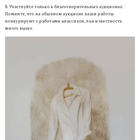
8. Участвуйте только в благотворительных аукционах.
Помните, что на обычном аукционе ваши работы
конкурируют с работами классиков, чья известность
много выше.