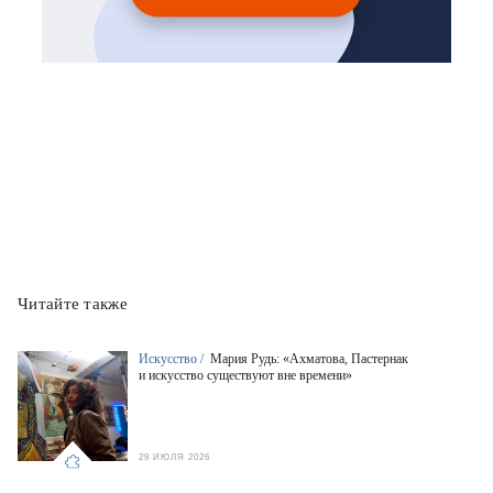
Читайте также
Искусство /
Мария Рудь: «Ахматова, Пастернак
и искусство существуют вне времени»
29 ИЮЛЯ 2026