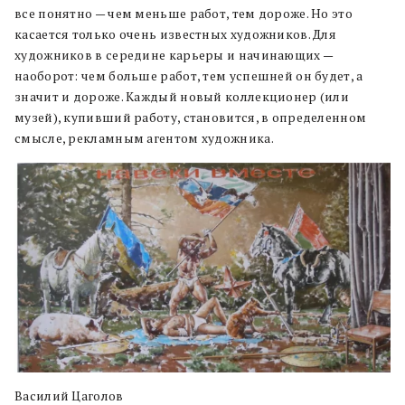
все понятно — чем меньше работ, тем дороже. Но это
касается только очень известных художников. Для
художников в середине карьеры и начинающих —
наоборот: чем больше работ, тем успешней он будет, а
значит и дороже. Каждый новый коллекционер (или
музей), купивший работу, становится, в определенном
смысле, рекламным агентом художника.
Василий Цаголов