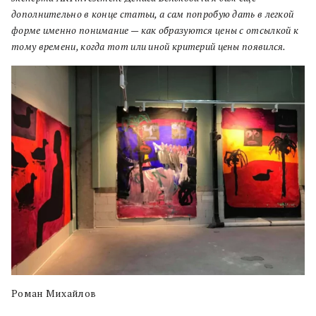
дополнительно в конце статьи, а сам попробую дать в легкой
форме именно понимание — как образуются цены с отсылкой к
тому времени, когда тот или иной критерий цены появился.
Роман Михайлов