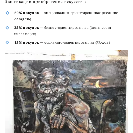
3 мотивации приобретения искусства:
60% покупок
— эмоционально-ориентированная (желание
обладать)
25% покупок
— бизнес-ориентированная (финансовая
инвестиция)
15% покупок
— социально-ориентированная (PR-ход)