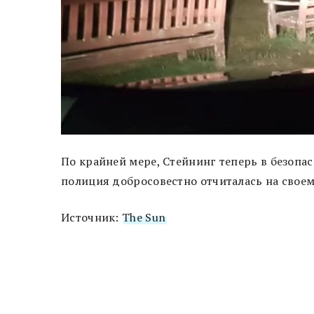
По крайней мере, Стейнинг теперь в безопа
полиция добросовестно отчиталась на свое
Источник:
The Sun