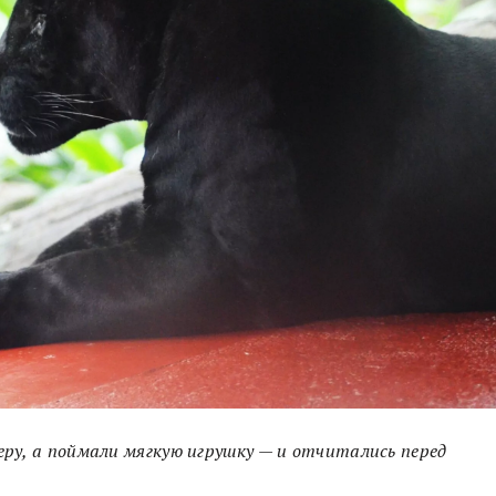
ру, а поймали мягкую игрушку — и отчитались перед