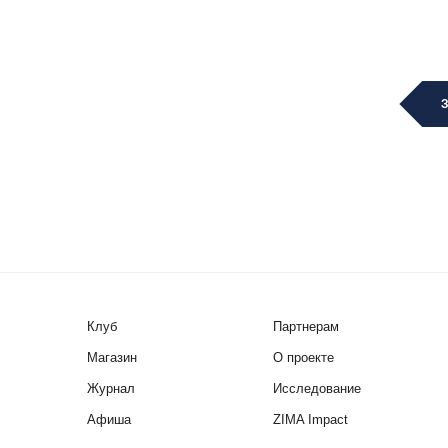
Клуб
Партнерам
Магазин
О проекте
Журнал
Исследование
Афиша
ZIMA Impact