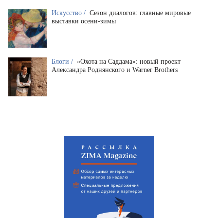
Искусство /
Сезон диалогов: главные мировые
выставки осени-зимы
Блоги /
«Охота на Саддама»: новый проект
Александра Роднянского и Warner Brothers