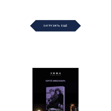
ЗАГРУЗИТЬ ЕЩЁ