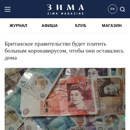
EN
ЖУРНАЛ
АФИША
КЛУБ
МАГАЗИН
Британское правительство будет платить
больным коронавирусом, чтобы они оставались
дома