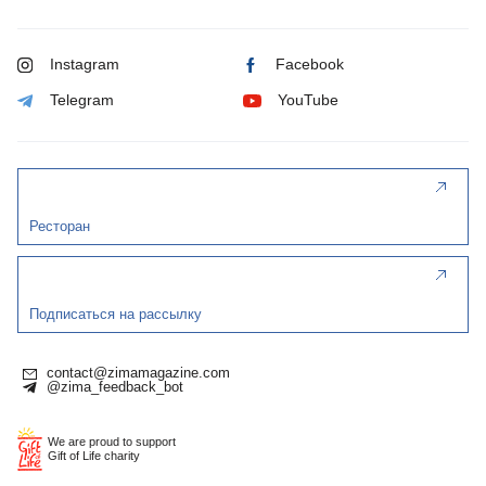
Instagram
Facebook
Telegram
YouTube
Ресторан
Подписаться на рассылку
contact@zimamagazine.com
@zima_feedback_bot
We are proud to support
Gift of Life charity