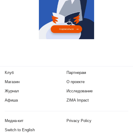
Клуб
Партнерам
Магазин
О проекте
Журнал
Исследование
Афиша
ZIMA Impact
Медиа-кит
Privacy Policy
Switch to English