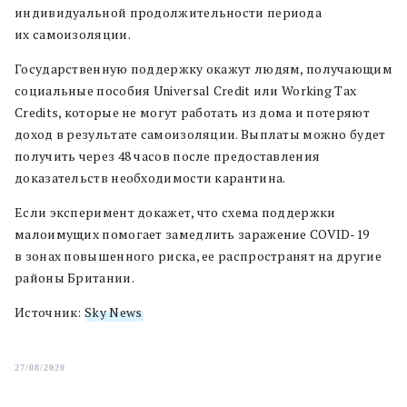
индивидуальной продолжительности периода
их самоизоляции.
Государственную поддержку окажут людям, получающим
социальные пособия Universal Credit или Working Tax
Credits, которые не могут работать из дома и потеряют
доход в результате самоизоляции. Выплаты можно будет
получить через 48 часов после предоставления
доказательств необходимости карантина.
Если эксперимент докажет, что схема поддержки
малоимущих помогает замедлить заражение COVID-19
в зонах повышенного риска, ее распространят на другие
районы Британии.
Источник:
Sky News
27/08/2020