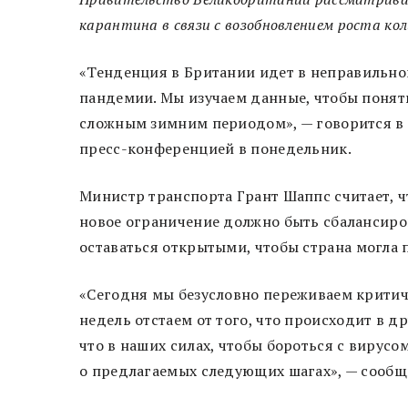
карантина в связи с возобновлением роста кол
«Тенденция в Британии идет в неправильно
пандемии. Мы изучаем данные, чтобы понять
сложным зимним периодом», — говорится в 
пресс-конференцией в понедельник.
Министр транспорта Грант Шаппс считает, ч
новое ограничение должно быть сбалансир
оставаться открытыми, чтобы страна могла 
«Сегодня мы безусловно переживаем критич
недель отстаем от того, что происходит в д
что в наших силах, чтобы бороться с вирус
о предлагаемых следующих шагах», — сообщ