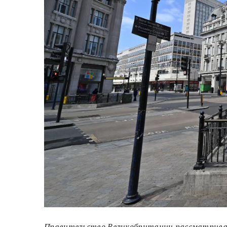
Правительство Великобритании рассматривае