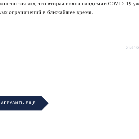
жонсон заявил, что вторая волна пандемии COVID-19 у
овых ограничений в ближайшее время.
21/09/
ЗАГРУЗИТЬ ЕЩЁ