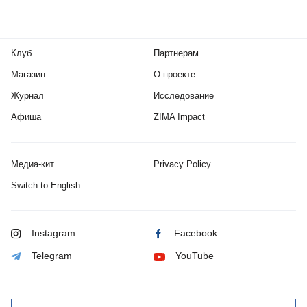
Клуб
Партнерам
Магазин
О проекте
Журнал
Исследование
Афиша
ZIMA Impact
Медиа-кит
Privacy Policy
Switch to English
Instagram
Facebook
Telegram
YouTube