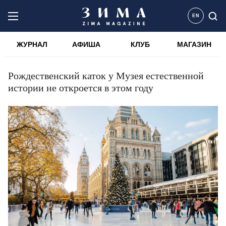
EN
ЖУРНАЛ
АФИША
КЛУБ
МАГАЗИН
Рождественский каток у Музея естественной
истории не откроется в этом году