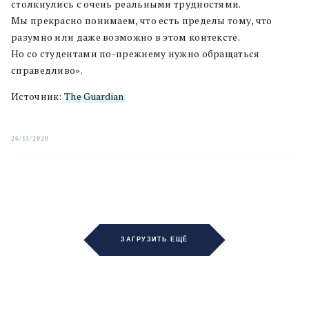
столкнулись с очень реальными трудностями.
Мы прекрасно понимаем, что есть пределы тому, что
разумно или даже возможно в этом контексте.
Но со студентами по-прежнему нужно обращаться
справедливо».
Источник:
The Guardian
26/11/2020
ЗАГРУЗИТЬ ЕЩЁ