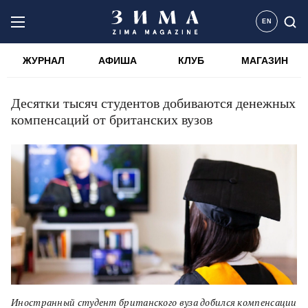
EN
ЖУРНАЛ
АФИША
КЛУБ
МАГАЗИН
Десятки тысяч студентов добиваются денежных
компенсаций от британских вузов
Иностранный студент британского вуза добился компенсации