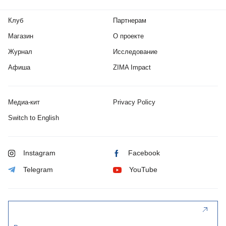
Клуб
Партнерам
Магазин
О проекте
Журнал
Исследование
Афиша
ZIMA Impact
Медиа-кит
Privacy Policy
Switch to English
Instagram
Facebook
Telegram
YouTube