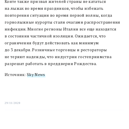
Конте также призвал жителей страны не кататься
на лыжах во время праздников, чтобы избежать
повторения ситуации во время первой волны, когда
горнолыжные курорты стали очагами распространения
инфекции. Многие регионы Италии все еще находятся
в состоянии частичной изоляции. Ожидается, что
ограничения будут действовать как минимум
до 3 декабря. Розничные торговцы и рестораторы
не теряют надежды, что индустрии гостеприимства
разрешат работать в преддверии Рождества.
Источник:
Sky News
29/11/2020