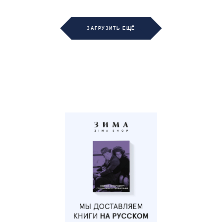
ЗАГРУЗИТЬ ЕЩЁ