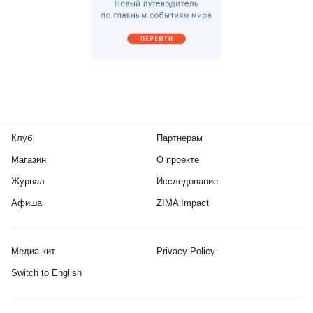
Клуб
Партнерам
Магазин
О проекте
Журнал
Исследование
Афиша
ZIMA Impact
Медиа-кит
Privacy Policy
Switch to English