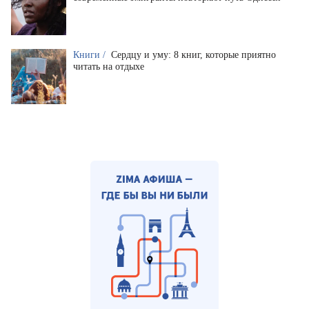
Книги /
Сердцу и уму: 8 книг, которые приятно
читать на отдыхе