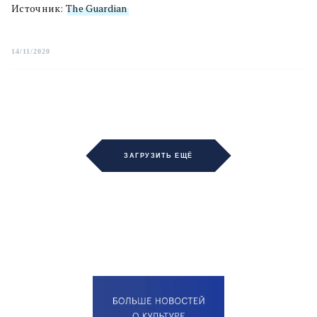
Источник:
The Guardian
14/11/2020
ЗАГРУЗИТЬ ЕЩЁ