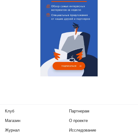
Клуб
Партнерам
Магазин
О проекте
Журнал
Исследование