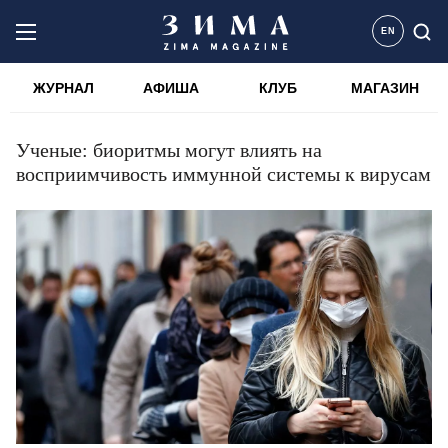
EN
ЖУРНАЛ
АФИША
КЛУБ
МАГАЗИН
Ученые: биоритмы могут влиять на
восприимчивость иммунной системы к вирусам