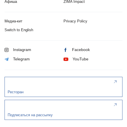
Афиша
ZIMA Impact
Медиа-кит
Privacy Policy
Switch to English
Instagram
Facebook
Telegram
YouTube
Ресторан
Подписаться на рассылку