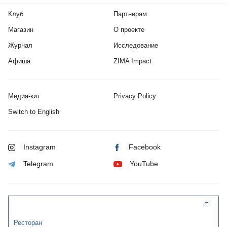
Клуб
Партнерам
Магазин
О проекте
Журнал
Исследование
Афиша
ZIMA Impact
Медиа-кит
Privacy Policy
Switch to English
Instagram
Facebook
Telegram
YouTube
Ресторан