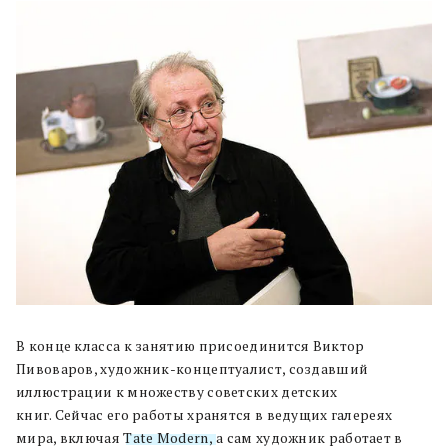
В конце класса к занятию присоединится Виктор
Пивоваров, художник-концептуалист, создавший
иллюстрации к множеству советских детских
книг. Сейчас его работы хранятся в ведущих галереях
мира, включая
Tate Modern,
а сам художник работает в