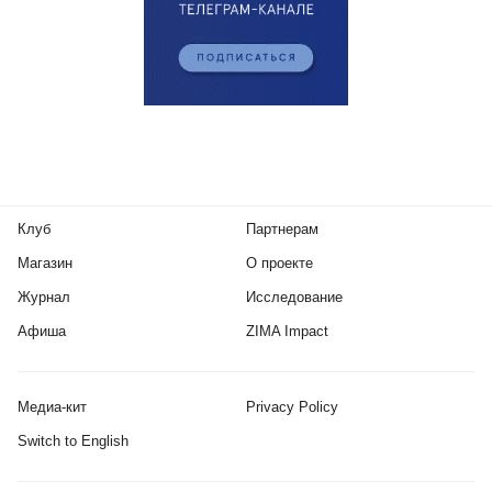
Клуб
Партнерам
Магазин
О проекте
Журнал
Исследование
Афиша
ZIMA Impact
Медиа-кит
Privacy Policy
Switch to English