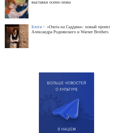
выставки осени-зимы
Блоги /
«Охота на Саддама»: новый проект
Александра Роднянского и Warner Brothers