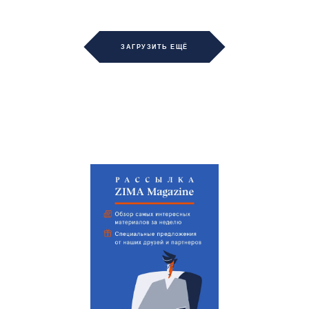
ЗАГРУЗИТЬ ЕЩЁ