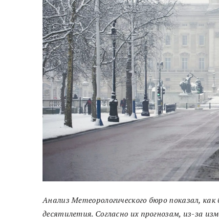
Анализ Метеорологического бюро показал, как
десятилетия. Согласно их прогнозам, из-за из