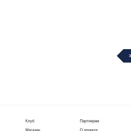
Клуб
Партнерам
Магазин
О проекте