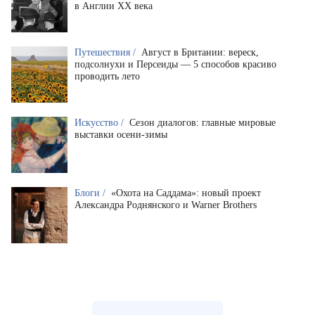
в Англии XX века
Путешествия /
Август в Британии: вереск,
подсолнухи и Персеиды — 5 способов красиво
проводить лето
Искусство /
Сезон диалогов: главные мировые
выставки осени-зимы
Блоги /
«Охота на Саддама»: новый проект
Александра Роднянского и Warner Brothers