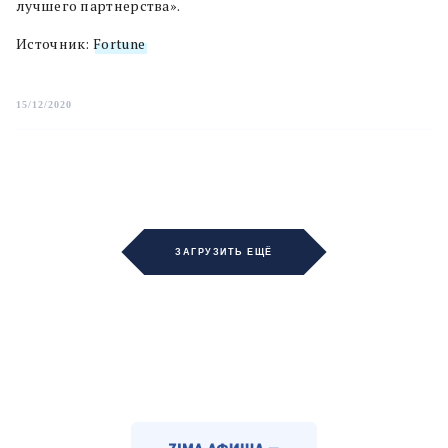
лучшего партнерства».
Источник:
Fortune
15/12/2020
ЗАГРУЗИТЬ ЕЩЁ