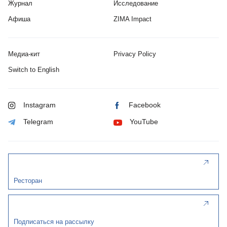
Журнал
Исследование
Афиша
ZIMA Impact
Медиа-кит
Privacy Policy
Switch to English
Instagram
Facebook
Telegram
YouTube
Ресторан
Подписаться на рассылку