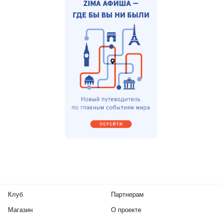
Клуб
Партнерам
Магазин
О проекте