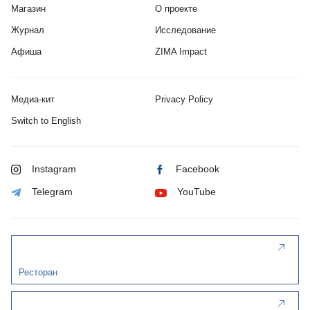
Магазин
О проекте
Журнал
Исследование
Афиша
ZIMA Impact
Медиа-кит
Privacy Policy
Switch to English
Instagram
Facebook
Telegram
YouTube
Ресторан