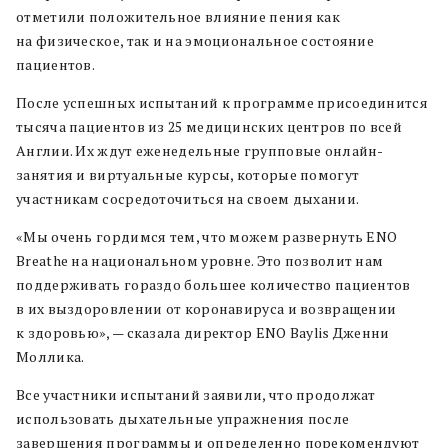
отметили положительное влияние пения как
на физическое, так и на эмоциональное состояние
пациентов.
После успешных испытаний к программе присоединится
тысяча пациентов из 25 медицинских центров по всей
Англии. Их ждут еженедельные групповые онлайн-
занятия и виртуальные курсы, которые помогут
участникам сосредоточиться на своем дыхании.
«Мы очень гордимся тем, что можем развернуть ENO
Breathe на национальном уровне. Это позволит нам
поддерживать гораздо большее количество пациентов
в их выздоровлении от коронавируса и возвращении
к здоровью», — сказала директор ENO Baylis Дженни
Моллика.
Все участники испытаний заявили, что продолжат
использовать дыхательные упражнения после
завершения программы и определенно порекомендуют