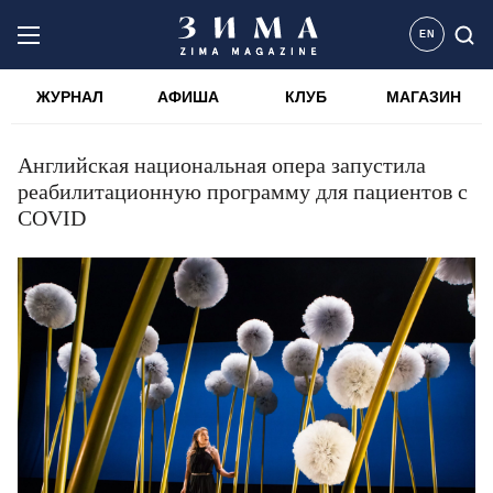
EN
ЖУРНАЛ
АФИША
КЛУБ
МАГАЗИН
Английская национальная опера запустила
реабилитационную программу для пациентов с
COVID