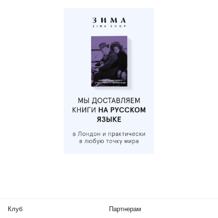
Клуб
Партнерам