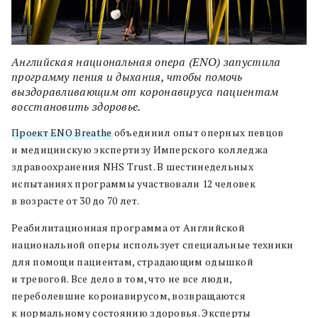
Английская национальная опера (ENO) запустила
программу пения и дыхания, чтобы помочь
выздоравливающим от коронавируса пациентам
восстановить здоровье.
Проект ENO Breathe
объединил опыт оперных певцов
и медицинскую экспертизу Имперского колледжа
здравоохранения NHS Trust. В шестинедельных
испытаниях программы участвовали 12 человек
в возрасте от 30 до 70 лет.
Реабилитационная программа от Английской
национальной оперы использует специальные техники
для помощи пациентам, страдающим одышкой
и тревогой. Все дело в том, что не все люди,
переболевшие коронавирусом, возвращаются
к нормальному состоянию здоровья. Эксперты