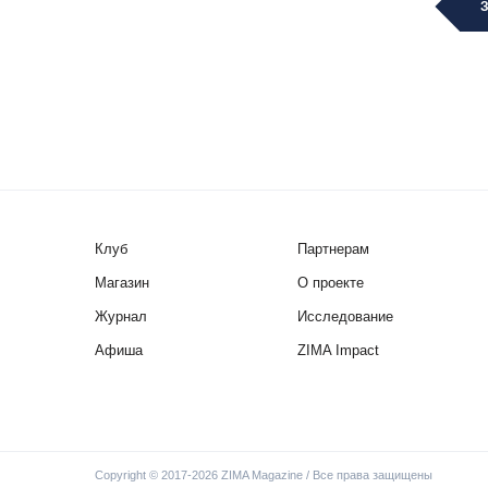
Клуб
Партнерам
Магазин
О проекте
Журнал
Исследование
Афиша
ZIMA Impact
Copyright © 2017-2026 ZIMA Magazine / Все права защищены