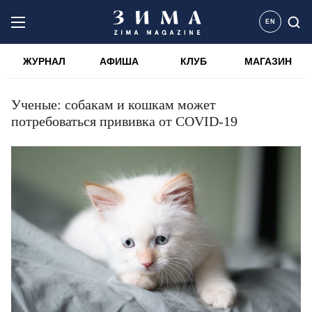
EN
ЖУРНАЛ
АФИША
КЛУБ
МАГАЗИН
Ученые: собакам и кошкам может
потребоваться прививка от COVID-19