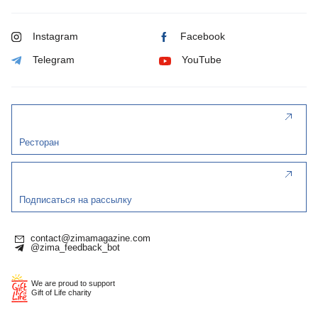
Instagram
Facebook
Telegram
YouTube
Ресторан
Подписаться на рассылку
contact@zimamagazine.com
@zima_feedback_bot
We are proud to support
Gift of Life charity