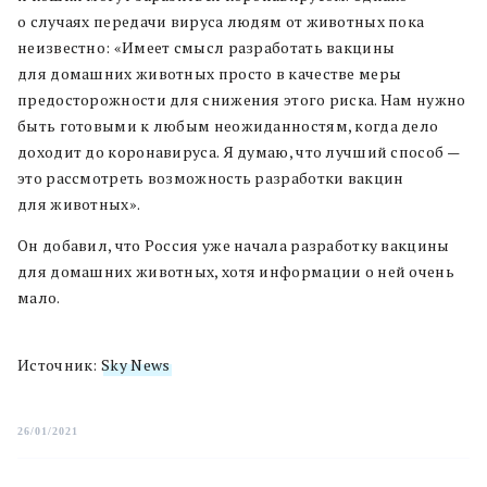
о случаях передачи вируса людям от животных пока
неизвестно: «Имеет смысл разработать вакцины
для домашних животных просто в качестве меры
предосторожности для снижения этого риска. Нам нужно
быть готовыми к любым неожиданностям, когда дело
доходит до коронавируса. Я думаю, что лучший способ —
это рассмотреть возможность разработки вакцин
для животных».
Он добавил, что Россия уже начала разработку вакцины
для домашних животных, хотя информации о ней очень
мало.
Источник:
Sky News
26/01/2021