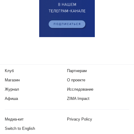
Клуб
Партнерам
Магазин
О проекте
Журнал
Исследование
Афиша
ZIMA Impact
Медиа-кит
Privacy Policy
Switch to English