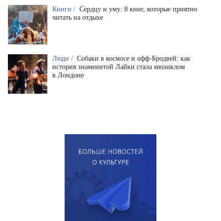
Книги /
Сердцу и уму: 8 книг, которые приятно
читать на отдыхе
Люди /
Собаки в космосе и офф-Бродвей: как
история знаменитой Лайки стала мюзиклом
в Лондоне