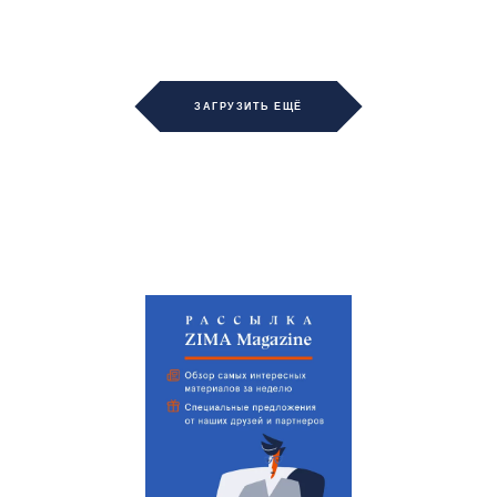
ЗАГРУЗИТЬ ЕЩЁ