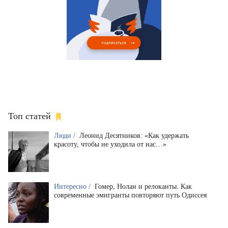
Топ статей
Люди /
Леонид Десятников: «Как удержать
красоту, чтобы не уходила от нас…»
Интересно /
Гомер, Нолан и релоканты. Как
современные эмигранты повторяют путь Одиссея