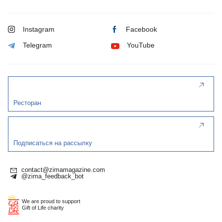
Instagram
Facebook
Telegram
YouTube
Ресторан
Подписаться на рассылку
contact@zimamagazine.com
@zima_feedback_bot
We are proud to support
Gift of Life charity