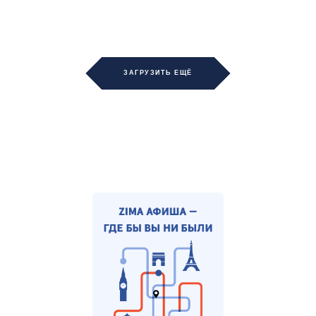
ЗАГРУЗИТЬ ЕЩЁ