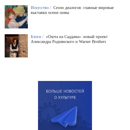
Искусство /
Сезон диалогов: главные мировые
выставки осени-зимы
Блоги /
«Охота на Саддама»: новый проект
Александра Роднянского и Warner Brothers