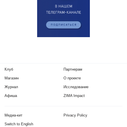
Клуб
Партнерам
Магазин
О проекте
Журнал
Исследование
Афиша
ZIMA Impact
Медиа-кит
Privacy Policy
Switch to English