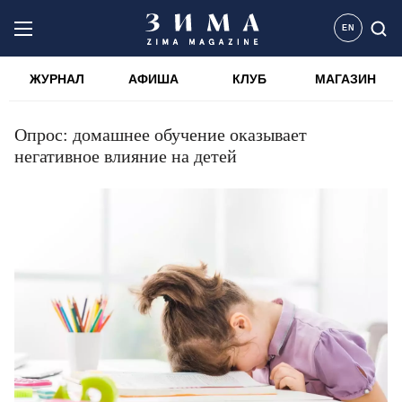
EN
ЖУРНАЛ
АФИША
КЛУБ
МАГАЗИН
Опрос: домашнее обучение оказывает
негативное влияние на детей