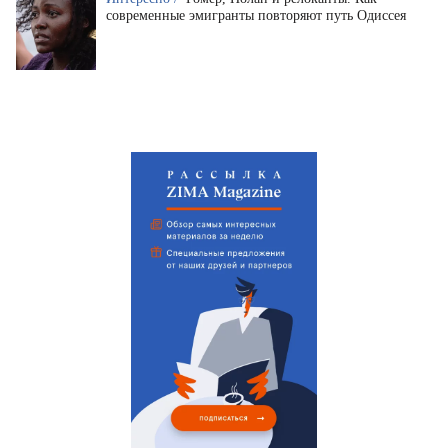
современные эмигранты повторяют путь Одиссея