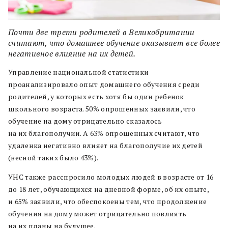
Почти две трети родителей в Великобритании
считают, что домашнее обучение оказывает все более
негативное влияние на их детей.
Управление национальной статистики
проанализировало опыт домашнего обучения среди
родителей, у которых есть хотя бы один ребенок
школьного возраста. 50% опрошенных заявили, что
обучение на дому отрицательно сказалось
на их благополучии. А 63% опрошенных считают, что
удаленка негативно влияет на благополучие их детей
(весной таких было 43%).
УНС также расспросило молодых людей в возрасте от 16
до 18 лет, обучающихся на дневной форме, об их опыте,
и 65% заявили, что обеспокоены тем, что продолжение
обучения на дому может отрицательно повлиять
на их планы на будущее.