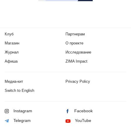
Клуб
Партнерам
Магазин
О проекте
Журнал
Исследование
Афиша
ZIMA Impact
Медиа-кит
Privacy Policy
Switch to English
Instagram
Facebook
Telegram
YouTube