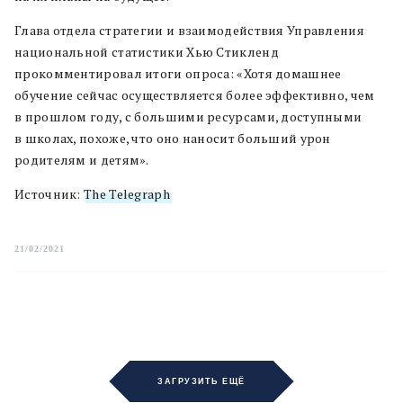
Глава отдела стратегии и взаимодействия Управления
национальной статистики Хью Стикленд
прокомментировал итоги опроса: «Хотя домашнее
обучение сейчас осуществляется более эффективно, чем
в прошлом году, с большими ресурсами, доступными
в школах, похоже, что оно наносит больший урон
родителям и детям».
Источник:
The Telegraph
21/02/2021
ЗАГРУЗИТЬ ЕЩЁ