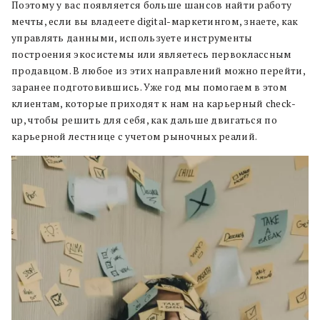
Поэтому у вас появляется больше шансов найти работу
мечты, если вы владеете digital-маркетингом, знаете, как
управлять данными, используете инструменты
построения экосистемы или являетесь первоклассным
продавцом. В любое из этих направлений можно перейти,
заранее подготовившись. Уже год мы помогаем в этом
клиентам, которые приходят к нам на карьерный check-
up, чтобы решить для себя, как дальше двигаться по
карьерной лестнице с учетом рыночных реалий.