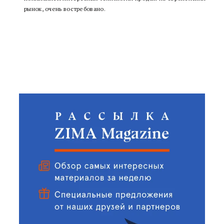
рынок, очень востребовано.