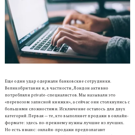
Еще один удар одержали банковские сотрудники.
Великобритания и, в частности, Лондон активно
потребляли private-специалистов. Мы называли это
«перевозом записной книжки», а сейчас они столкнулись с
большими сложностями. Исключение осталось для двух
категорий. Первая — те, кто выполняет продажи в онлайн-
формате: здесь по-прежнему нужны лучшие из лучших.
Но есть нюанс: онлайн-продажи предполагают