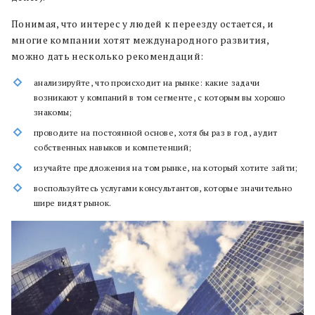
Понимая, что интерес у людей к переезду остается, и
многие компании хотят международного развития,
можно дать несколько рекомендаций:
анализируйте, что происходит на рынке: какие задачи
возникают у компаний в том сегменте, с которым вы хорошо
знакомы;
проводите на постоянной основе, хотя бы раз в год, аудит
собственных навыков и компетенций;
изучайте предложения на том рынке, на который хотите зайти;
воспользуйтесь услугами консультантов, которые значительно
шире видят рынок.