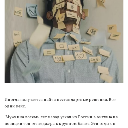
Иногда получается найти нестандартные решения. Вот
один кейс.
Мужчина восемь лет назад уехал из России в Англию на
позиции топ-менеджера в крупном банке. Эти годы он