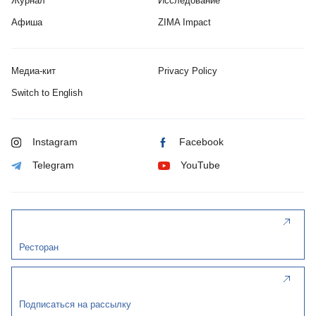
Журнал
Исследование
Афиша
ZIMA Impact
Медиа-кит
Privacy Policy
Switch to English
Instagram
Facebook
Telegram
YouTube
Ресторан
Подписаться на рассылку