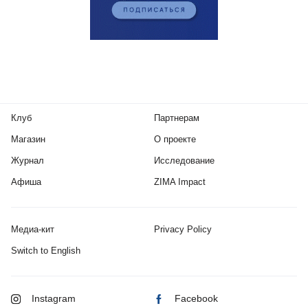
Клуб
Партнерам
Магазин
О проекте
Журнал
Исследование
Афиша
ZIMA Impact
Медиа-кит
Privacy Policy
Switch to English
Instagram
Facebook