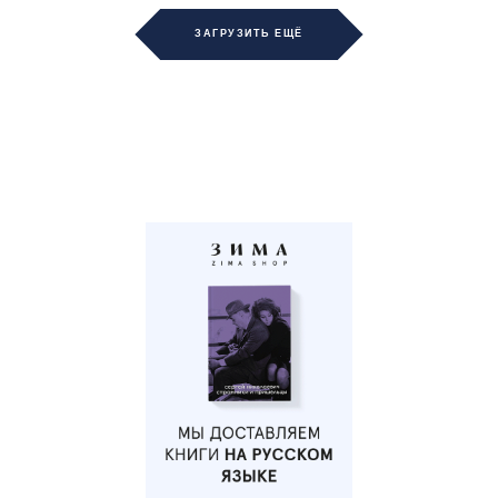
ЗАГРУЗИТЬ ЕЩЁ