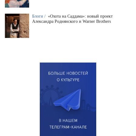
Блоги /
«Охота на Саддама»: новый проект
Александра Роднянского и Warner Brothers