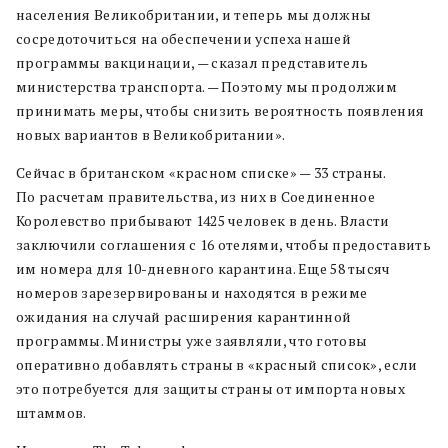
населения Великобритании, и теперь мы должны
сосредоточиться на обеспечении успеха нашей
программы вакцинации, — сказал представитель
министерства транспорта. — Поэтому мы продолжим
принимать меры, чтобы снизить вероятность появления
новых вариантов в Великобритании».
Сейчас в британском «красном списке» — 33 страны.
По расчетам правительства, из них в Соединенное
Королевство прибывают 1425 человек в день. Власти
заключили соглашения с 16 отелями, чтобы предоставить
им номера для 10-дневного карантина. Еще 58 тысяч
номеров зарезервированы и находятся в режиме
ожидания на случай расширения карантинной
программы. Министры уже заявляли, что готовы
оперативно добавлять страны в «красный список», если
это потребуется для защиты страны от импорта новых
штаммов.