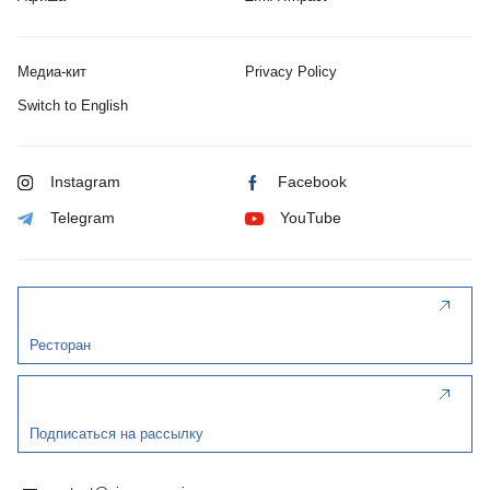
Медиа-кит
Privacy Policy
Switch to English
Instagram
Facebook
Telegram
YouTube
Ресторан
Подписаться на рассылку