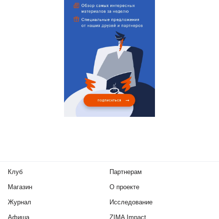
Клуб
Партнерам
Магазин
О проекте
Журнал
Исследование
Афиша
ZIMA Impact