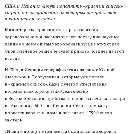
США и Испания могут пополнить «красный список»
стран, по возвращении из которых отправляют
в карантинные отели.
Министерство транспорта и представители
здравоохранения рассматривают последние научные
данные о новых штаммах коронавируса из этих стран.
Окончательное решение будет принято позднее на этой
неделе.
И США, и Испания географически связаны с Южной
Америкой и Португалией, которые уже попали
в «красный список». Даже с учетом ужесточения
пограничных ограничений, ежедневно
в Великобританию прибывают около тысячи пассажиров
из Америки и 500 — из Испании. Сейчас они могут
провести карантин дома и не платить 1750 фунтов
за отель.
«Нашим приоритетом всегда была защита здоровья