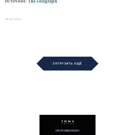
Источник:
The Telegraph
18/02/2021
ЗАГРУЗИТЬ ЕЩЁ