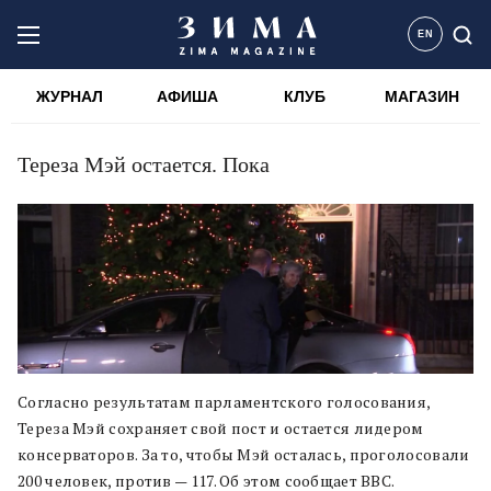
EN
ЖУРНАЛ
АФИША
КЛУБ
МАГАЗИН
Тереза Мэй остается. Пока
Согласно результатам парламентского голосования,
Тереза Мэй сохраняет свой пост и остается лидером
консерваторов. За то, чтобы Мэй осталась, проголосовали
200 человек, против — 117. Об этом сообщает BBC.