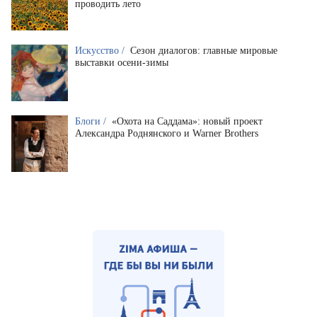
проводить лето
Искусство /
Сезон диалогов: главные мировые
выставки осени-зимы
Блоги /
«Охота на Саддама»: новый проект
Александра Роднянского и Warner Brothers