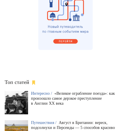
Топ статей
Интересно /
«Великое ограбление поезда»: как
произошло самое дерзкое преступление
в Англии XX века
Путешествия /
Август в Британии: вереск,
подсолнухи и Персеиды — 5 способов красиво