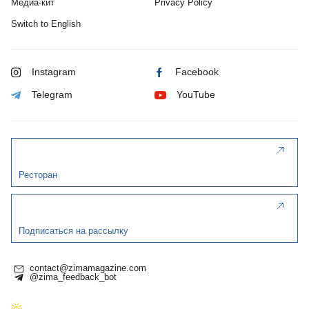
Медиа-кит
Privacy Policy
Switch to English
Instagram
Facebook
Telegram
YouTube
Ресторан
Подписаться на рассылку
contact@zimamagazine.com
@zima_feedback_bot