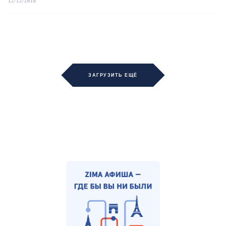
12/12/2018
ЗАГРУЗИТЬ ЕЩЁ