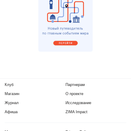
Клуб
Партнерам
Магазин
О проекте
Журнал
Исследование
Афиша
ZIMA Impact