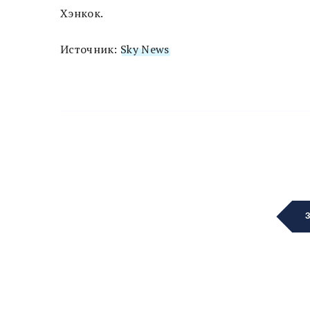
Хэнкок.
Источник:
Sky News