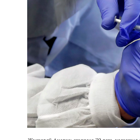
Жителей Англии старше 70 лет, которые 