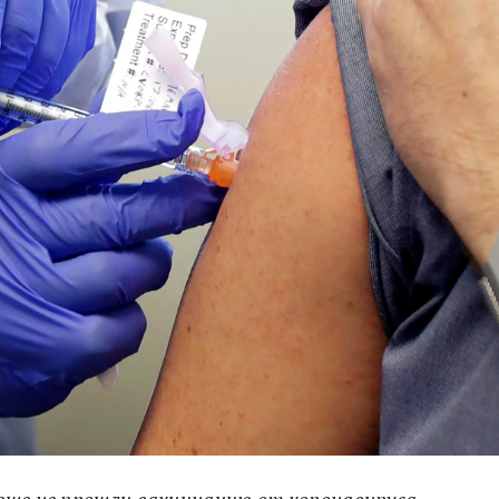
еще не прошли вакцинацию от коронавируса,