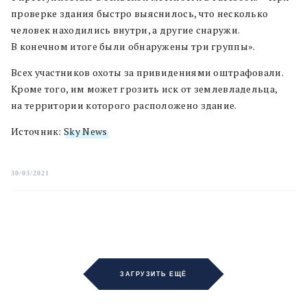
проверке здания быстро выяснилось, что несколько
человек находились внутри, а другие снаружи.
В конечном итоге были обнаружены три группы».
Всех участников охоты за привидениями оштрафовали.
Кроме того, им может грозить иск от землевладельца,
на территории которого расположено здание.
Источник:
Sky News
30/03/2021
ЗАГРУЗИТЬ ЕЩЁ