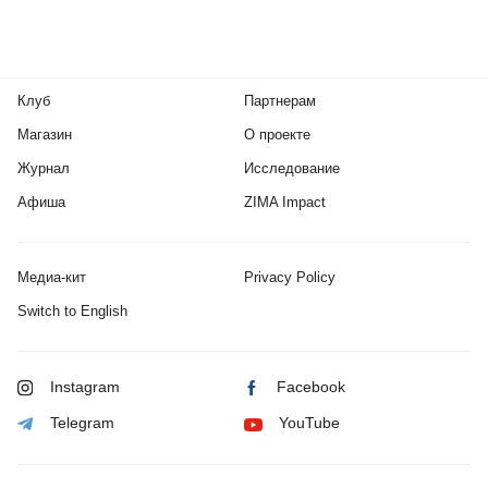
Клуб
Партнерам
Магазин
О проекте
Журнал
Исследование
Афиша
ZIMA Impact
Медиа-кит
Privacy Policy
Switch to English
Instagram
Facebook
Telegram
YouTube