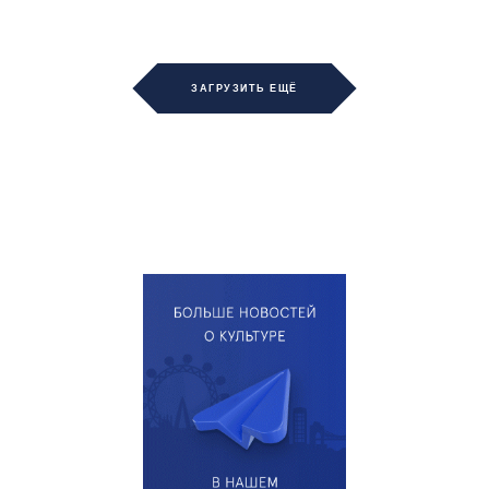
ЗАГРУЗИТЬ ЕЩЁ