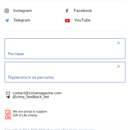
Instagram
Facebook
Telegram
YouTube
Ресторан
Подписаться на рассылку
contact@zimamagazine.com
@zima_feedback_bot
We are proud to support
Gift of Life charity