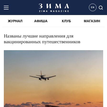
EN
ЖУРНАЛ
АФИША
КЛУБ
МАГАЗИН
Названы лучшие направления для
вакцинированных путешественников