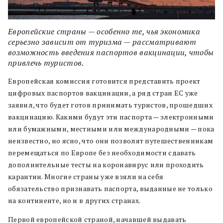
Европейские страны — особенно те, чья экономика
серьезно зависит от туризма — рассматривают
возможность введения паспортов вакцинации, чтобы
привлечь туристов.
Европейская комиссия готовится представить проект
цифровых паспортов вакцинации, а ряд стран ЕС уже
заявил, что будет готов принимать туристов, прошедших
вакцинацию. Какими будут эти паспорта — электронными
или бумажными, местными или международными — пока
неизвестно, но ясно, что они позволят путешественникам
перемещаться по Европе без необходимости сдавать
дополнительные тесты на коронавирус или проходить
карантин. Многие страны уже взяли на себя
обязательство признавать паспорта, выданные не только
на континенте, но и в других странах.
Первой европейской страной, начавшей выдавать