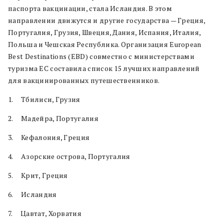
паспорта вакцинации, стала Исландия. В этом
направлении движутся и другие государства — Греция,
Португалия, Грузия, Швеция, Дания, Испания, Италия,
Польша и Чешская Республика. Организация European
Best Destinations (EBD) совместно с министерствами
туризма ЕС составила список 15 лучших направлений
для вакцинированных путешественников.
1. Тбилиси, Грузия
2. Мадейра, Португалия
3. Кефалония, Греция
4. Азорские острова, Португалия
5. Крит, Греция
6. Исландия
7. Цавтат, Хорватия