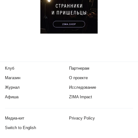
Клуб
Партнерам
Магазин
О проекте
Журнал
Исследование
Афиша
ZIMA Impact
Медиа-кит
Privacy Policy
Switch to English