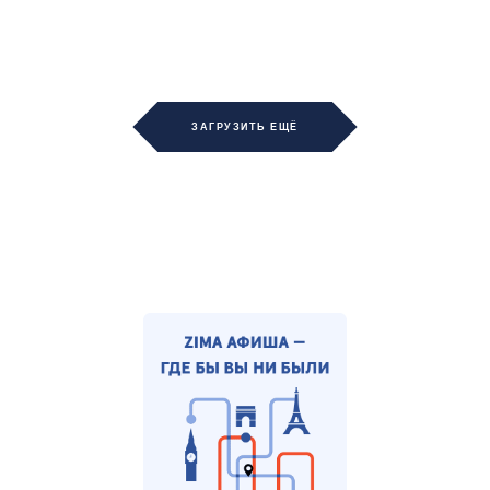
ЗАГРУЗИТЬ ЕЩЁ