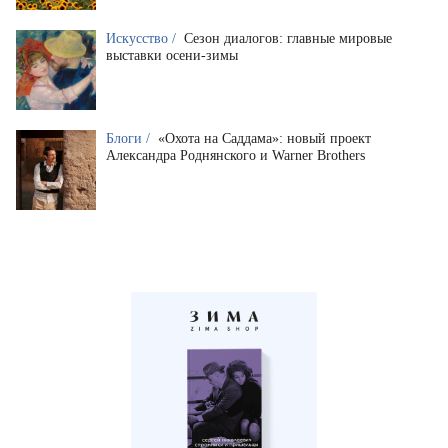
Искусство /
Сезон диалогов: главные мировые
выставки осени-зимы
Блоги /
«Охота на Саддама»: новый проект
Александра Роднянского и Warner Brothers