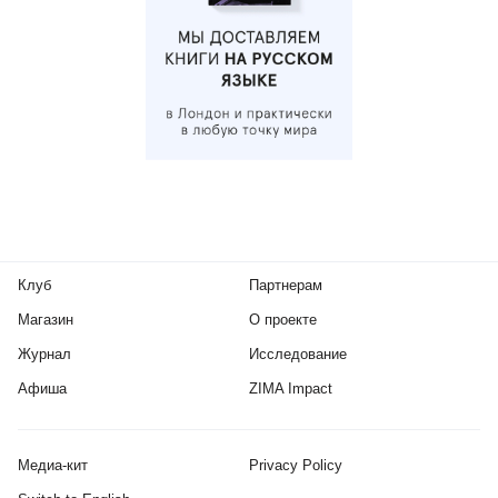
Клуб
Партнерам
Магазин
О проекте
Журнал
Исследование
Афиша
ZIMA Impact
Медиа-кит
Privacy Policy