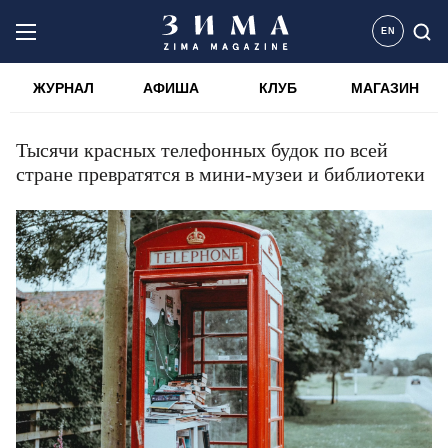
EN
ЖУРНАЛ
АФИША
КЛУБ
МАГАЗИН
Тысячи красных телефонных будок по всей
стране превратятся в мини-музеи и библиотеки