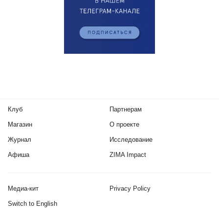
Клуб
Партнерам
Магазин
О проекте
Журнал
Исследование
Афиша
ZIMA Impact
Медиа-кит
Privacy Policy
Switch to English