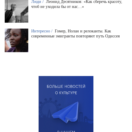
Люди /
Леонид Десятников: «Как сберечь красоту,
чтоб не уходила бы от нас…»
Интересно /
Гомер, Нолан и релоканты. Как
современные эмигранты повторяют путь Одиссея