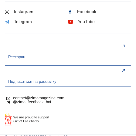
Instagram
Facebook
Telegram
YouTube
Ресторан
Подписаться на рассылку
contact@zimamagazine.com
@zima_feedback_bot
We are proud to support
Gift of Life charity