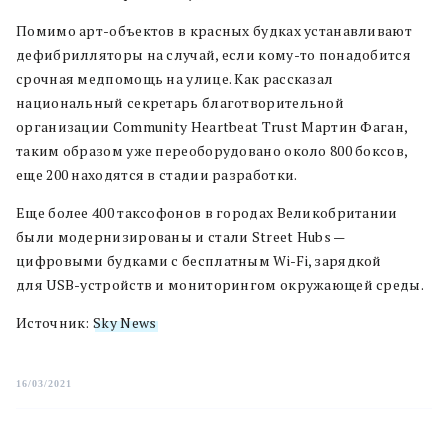
Помимо арт-объектов в красных будках устанавливают
дефибрилляторы на случай, если кому-то понадобится
срочная медпомощь на улице. Как рассказал
национальный секретарь благотворительной
организации Community Heartbeat Trust Мартин Фаган,
таким образом уже переоборудовано около 800 боксов,
еще 200 находятся в стадии разработки.
Еще более 400 таксофонов в городах Великобритании
были модернизированы и стали Street Hubs —
цифровыми будками с бесплатным Wi-Fi, зарядкой
для USB-устройств и мониторингом окружающей среды.
Источник:
Sky News
16/03/2021