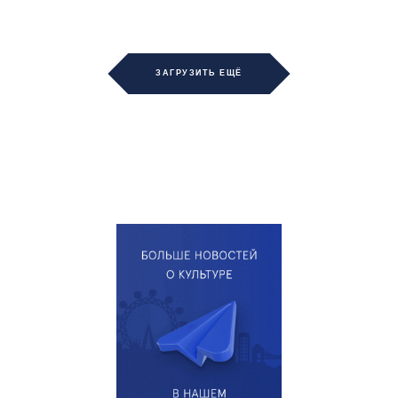
ЗАГРУЗИТЬ ЕЩЁ