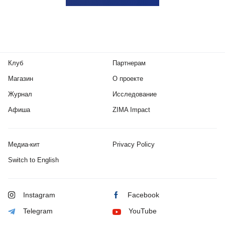
Клуб
Партнерам
Магазин
О проекте
Журнал
Исследование
Афиша
ZIMA Impact
Медиа-кит
Privacy Policy
Switch to English
Instagram
Facebook
Telegram
YouTube