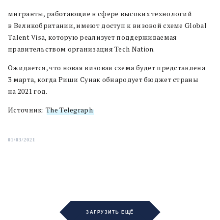
мигранты, работающие в сфере высоких технологий
в Великобритании, имеют доступ к визовой схеме Global
Talent Visa, которую реализует поддерживаемая
правительством организация Tech Nation.
Ожидается, что новая визовая схема будет представлена
3 марта, когда Риши Сунак обнародует бюджет страны
на 2021 год.
Источник:
The Telegraph
01/03/2021
ЗАГРУЗИТЬ ЕЩЁ