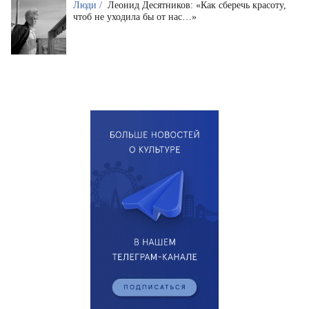
Люди /
Леонид Десятников: «Как сберечь красоту,
чтоб не уходила бы от нас…»