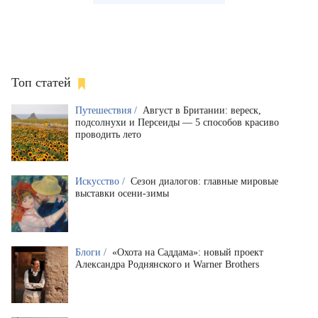
Топ статей
Путешествия /
Август в Британии: вереск,
подсолнухи и Персеиды — 5 способов красиво
проводить лето
Искусство /
Сезон диалогов: главные мировые
выставки осени-зимы
Блоги /
«Охота на Саддама»: новый проект
Александра Роднянского и Warner Brothers